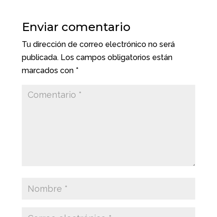
Enviar comentario
Tu dirección de correo electrónico no será
publicada.
Los campos obligatorios están
marcados con
*