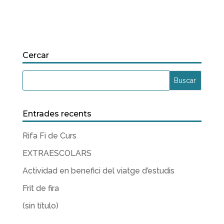
Cercar
Entrades recents
Rifa Fi de Curs
EXTRAESCOLARS
Actividad en benefici del viatge d’estudis
Frit de fira
(sin título)