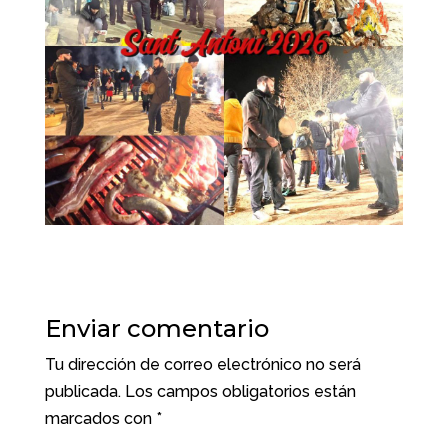
Enviar comentario
Tu dirección de correo electrónico no será
publicada.
Los campos obligatorios están
marcados con
*