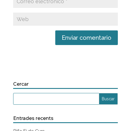
Cercar
Entrades recents