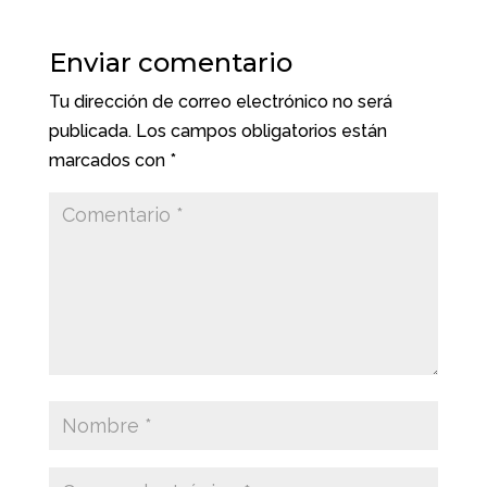
Enviar comentario
Tu dirección de correo electrónico no será
publicada.
Los campos obligatorios están
marcados con
*