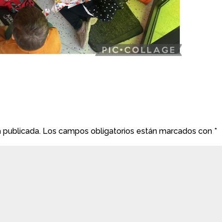
á publicada.
Los campos obligatorios están marcados con
*