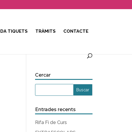
DA TIQUETS
TRÀMITS
CONTACTE
Cercar
Entrades recents
Rifa Fi de Curs