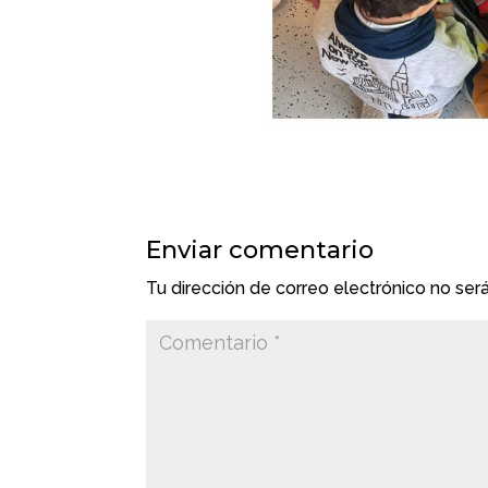
Enviar comentario
Tu dirección de correo electrónico no ser