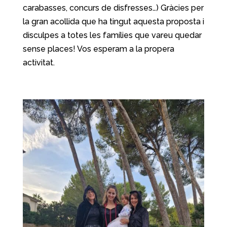
carabasses, concurs de disfresses…) Gràcies per
la gran acollida que ha tingut aquesta proposta i
disculpes a totes les famílies que vareu quedar
sense places! Vos esperam a la propera
activitat.