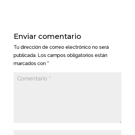
Enviar comentario
Tu dirección de correo electrónico no será
publicada.
Los campos obligatorios están
marcados con
*