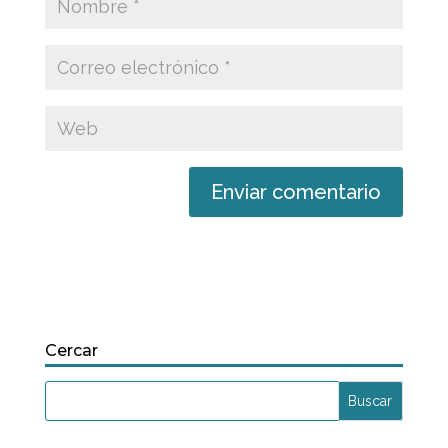
Cercar