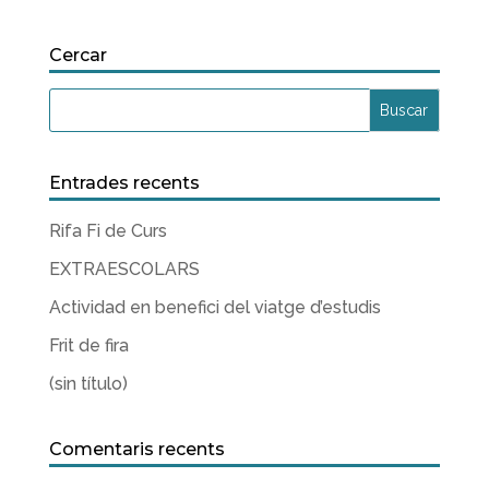
Cercar
Entrades recents
Rifa Fi de Curs
EXTRAESCOLARS
Actividad en benefici del viatge d’estudis
Frit de fira
(sin título)
Comentaris recents