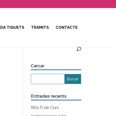
DA TIQUETS
TRÀMITS
CONTACTE
Cercar
Entrades recents
Rifa Fi de Curs