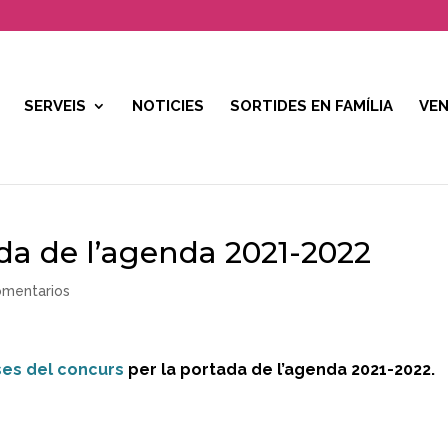
SERVEIS
NOTICIES
SORTIDES EN FAMÍLIA
VEN
da de l’agenda 2021-2022
omentarios
ses del concurs
per la portada de l’agenda 2021-2022.