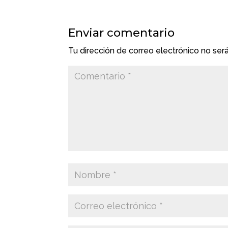
Enviar comentario
Tu dirección de correo electrónico no ser