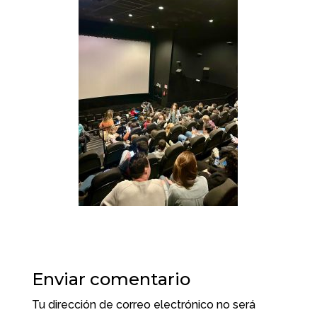
Enviar comentario
Tu dirección de correo electrónico no será