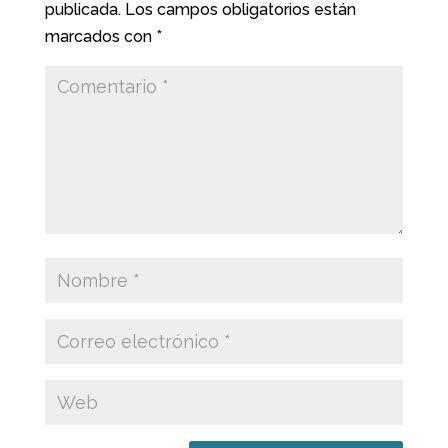
publicada.
Los campos obligatorios están
marcados con
*