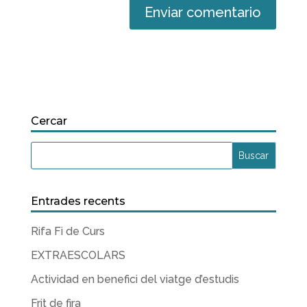
Cercar
Entrades recents
Rifa Fi de Curs
EXTRAESCOLARS
Actividad en benefici del viatge d’estudis
Frit de fira