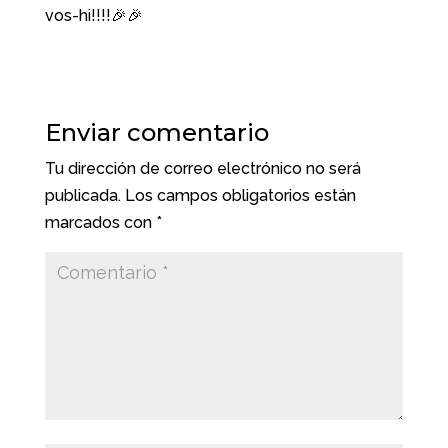
vos-hi!!!!🎉🎉
Enviar comentario
Tu dirección de correo electrónico no será
publicada.
Los campos obligatorios están
marcados con
*