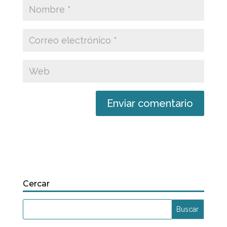
Cercar